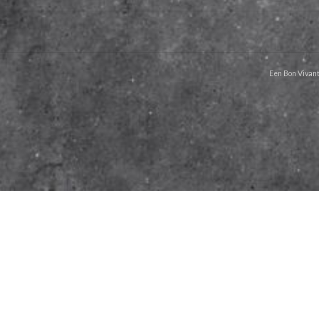
Een Bon Vivant