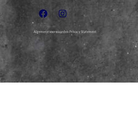
Algemene voorwaarden
Privacy Statement