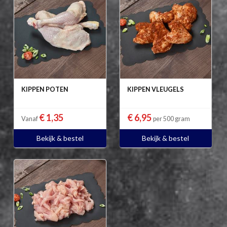
KIPPEN POTEN
KIPPEN VLEUGELS
€ 1,35
€ 6,95
Vanaf
per 500 gram
Bekijk & bestel
Bekijk & bestel