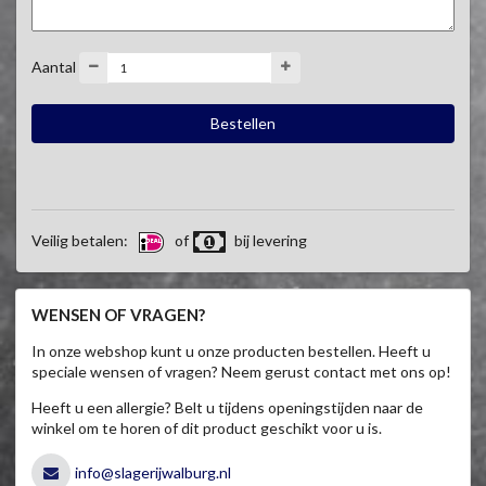
Aantal
Veilig betalen:
of
bij levering
WENSEN OF VRAGEN?
In onze webshop kunt u onze producten bestellen. Heeft u
speciale wensen of vragen? Neem gerust contact met ons op!
Heeft u een allergie? Belt u tijdens openingstijden naar de
winkel om te horen of dit product geschikt voor u is.
info@slagerijwalburg.nl