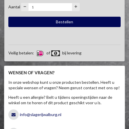
Aantal
Veilig betalen:
of
bij levering
WENSEN OF VRAGEN?
In onze webshop kunt u onze producten bestellen. Heeft u
speciale wensen of vragen? Neem gerust contact met ons op!
Heeft u een allergie? Belt u tijdens openingstijden naar de
winkel om te horen of dit product geschikt voor u is.
info@slagerijwalburg.nl