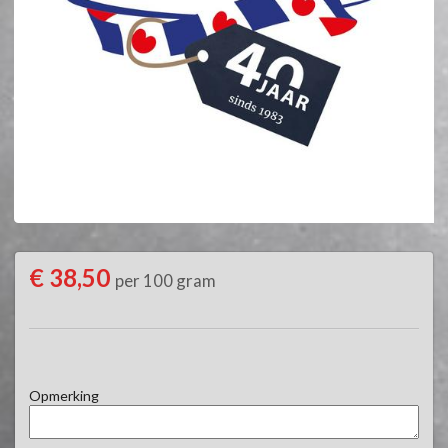
€ 38,50
per 100 gram
Opmerking