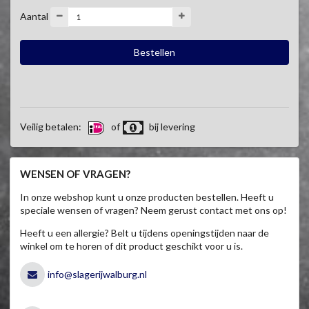
Aantal
Veilig betalen:
of
bij levering
WENSEN OF VRAGEN?
In onze webshop kunt u onze producten bestellen. Heeft u
speciale wensen of vragen? Neem gerust contact met ons op!
Heeft u een allergie? Belt u tijdens openingstijden naar de
winkel om te horen of dit product geschikt voor u is.
info@slagerijwalburg.nl