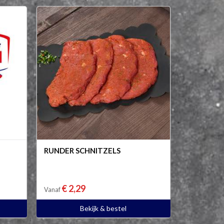
RUNDER SCHNITZELS
€ 2,29
Vanaf
Bekijk & bestel